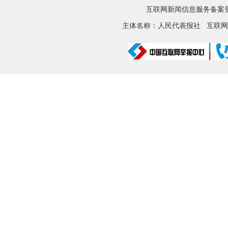
互联网新闻信息服务备案登记
主体名称：人民代表报社
互联网