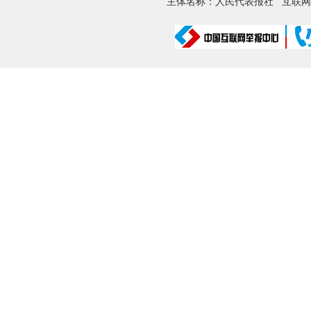
主体名称：人民代表报社
互联网