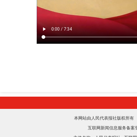
本网站由人民代表报社版权所有 法律顾
互联网新闻信息服务备案登记