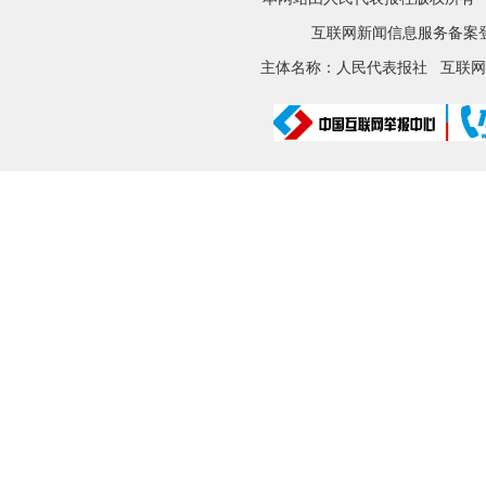
互联网新闻信息服务备案登记
主体名称：人民代表报社
互联网