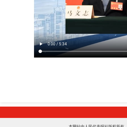
本网站由人民代表报社版权所有 法律顾