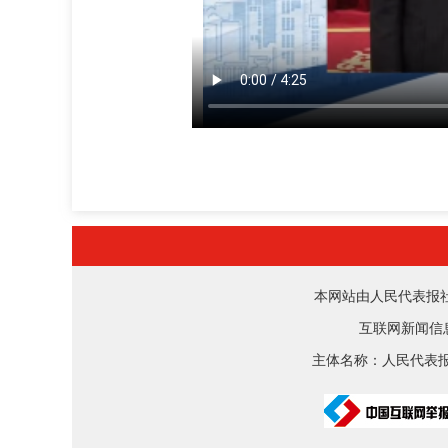
本网站由人民代表报社版权
互联网新闻信息
主体名称：人民代表