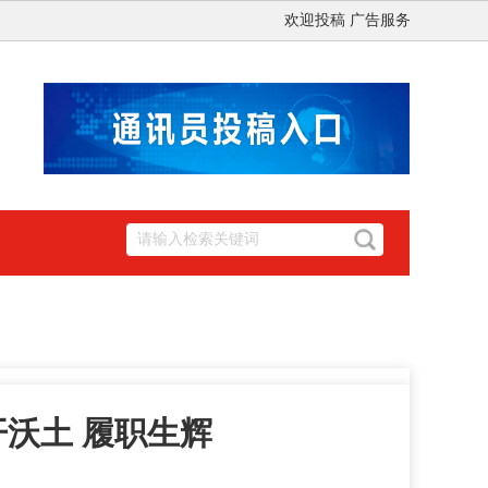
欢迎投稿 广告服务
沃土 履职生辉