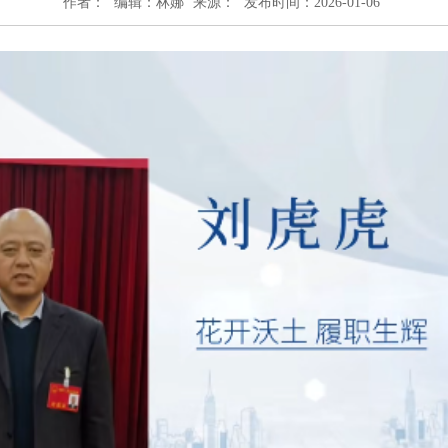
作者：
编辑：林娜
来源：
发布时间：2026-01-06