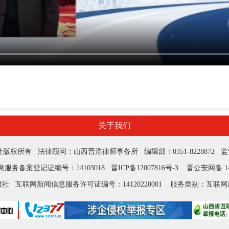
关于我们
所有 法律顾问：山西晋浩律师事务所 编辑部：0351-8228872 监督电话
服务备案登记证编号：14103018
晋ICP备12007816号-3
晋公安网备 1401
报社
互联网新闻信息服务许可证编号：14120220001
服务类别：互联网