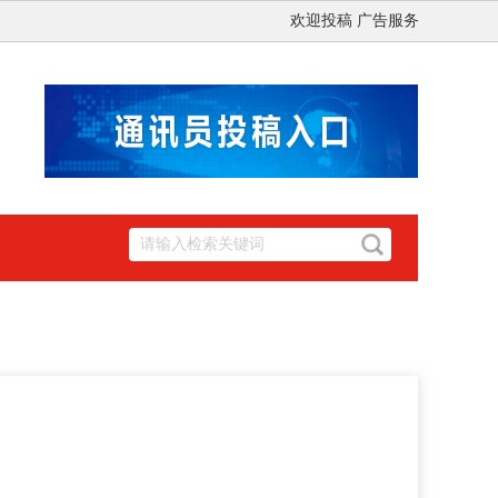
欢迎投稿 广告服务