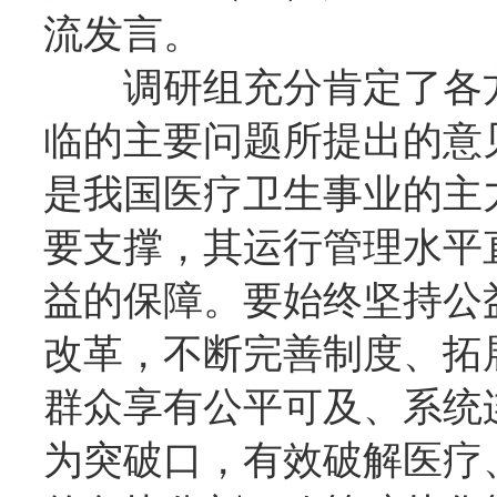
流发言。
调研组充分肯定了各
临的主要问题所提出的意
是我国医疗卫生事业的主
要支撑，其运行管理水平
益的保障。要始终坚持公
改革，不断完善制度、拓
群众享有公平可及、系统
为突破口，有效破解医疗