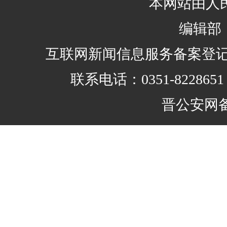
本网站由人
编辑部：0
互联网新闻信息服务备案登记证编号：
联系电话：0351-8228
晋公安网备 1