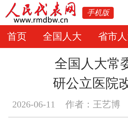
手机版
首页
全国人大
省市人
全国人大常
研公立医院改
2026-06-11
作者：王艺博