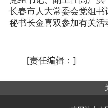
长春市人大常委会党组书
秘书长金喜双参加有关活
[责任编辑：]