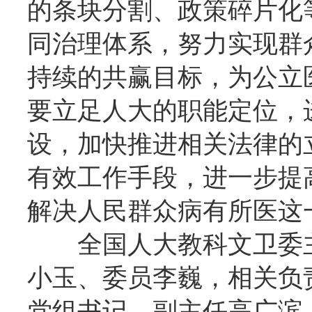
的条块分割、政策碎片化
同治理体系，努力实现群
持续的共赢目标，为公立
要立足人大的职能定位，
设，加快推进相关法律的
有效工作手段，进一步提
解决人民群众病有所医这
全国人大教科文卫委
小玉、委员李巍，相关负
党组书记、副主任高广滨