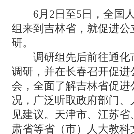
6月2日至5日，全
组来到吉林省，就促进公
研。
调研组先后前往通化
调研，并在长春召开促进
会，全面了解吉林省促进
况，广泛听取政府部门、
见建议。天津市、江苏省
肃省等省（市）人大教科