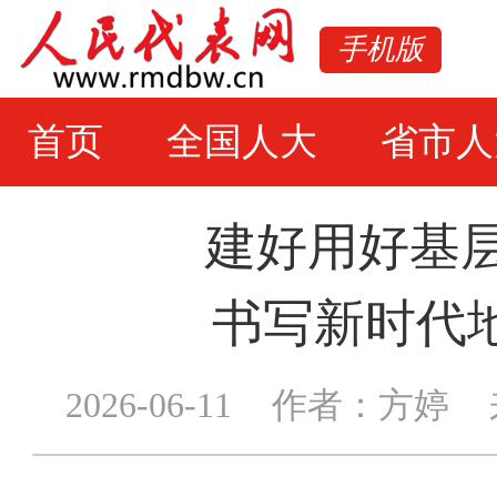
手机版
首页
全国人大
省市人
建好用好基层
书写新时代
2026-06-11
作者：方婷