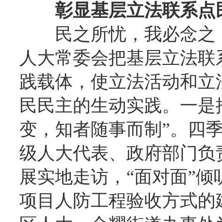
彰显基层立法联系点
民之所忧，我必念之
人大常委会把基层立法联
践载体，使立法活动和立
民民主的生动实践。一是
变，知者随事而制”。四
级人大代表、政府部门负
展实地走访，“面对面”
项目人防工程验收方式的