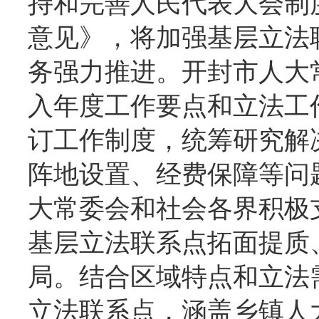
持和完善人民代表大会制
意见》，将加强基层立法
务强力推进。开封市人大
入年度工作要点和立法工
订工作制度，统筹研究解
阵地设置、经费保障等问
大常委会和社会各界积极
基层立法联系点拓面提质
局。结合区域特点和立法
立法联系点，涵盖乡镇人