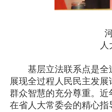
人
基层立法联系点是全
展现全过程人民民主发展
群众智慧的充分尊重。近
在省人大常委会的精心指