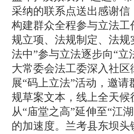
采纳的联系点送出感谢信
构建群众全程参与立法工
规立项、法规制定、法规
法中”参与立法逐步向“立
大常委会法工委深入社区
展“码上立法”活动，邀
规草案文本，线上全天候
从“庙堂之高”延伸至“江
的加速度。兰考县东坝头