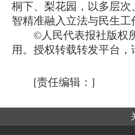
桐下、梨花园，以多层次
智精准融入立法与民生工
©人民代表报社版权
用。授权转载转发平台，
[责任编辑：]