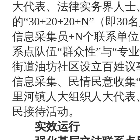
大代表、法律实务界人士
的“30+20+20+N”（即
信息采集员+N个联系单
系点队伍“群众性”与“专
街道油坊社区设立百姓议
信息采集、民情民意收集
里河镇人大组织人大代表
民接待活动。
实效运行