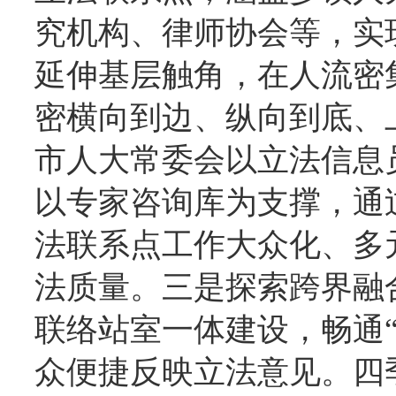
究机构、律师协会等，实
延伸基层触角，在人流密
密横向到边、纵向到底、
市人大常委会以立法信息
以专家咨询库为支撑，通
法联系点工作大众化、多
法质量。三是探索跨界融
联络站室一体建设，畅通“
众便捷反映立法意见。四