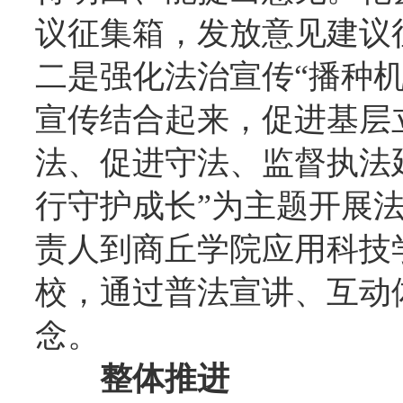
议征集箱，发放意见建议
二是强化法治宣传“播种
宣传结合起来，促进基层
法、促进守法、监督执法
行守护成长”为主题开展
责人到商丘学院应用科技
校，通过普法宣讲、互动
念。
整体推进