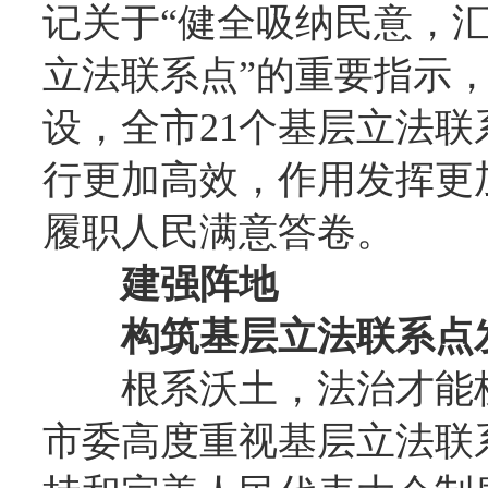
记关于“健全吸纳民意，
立法联系点”的重要指示
设，全市21个基层立法
行更加高效，作用发挥更
履职人民满意答卷。
建强阵地
构筑基层立法联系点
根系沃土，法治才能
市委高度重视基层立法联