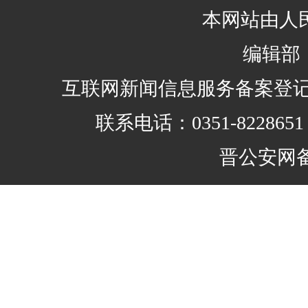
本网站由人
编辑部：0
互联网新闻信息服务备案登记证编号：
联系电话：0351-8228
晋公安网备 1