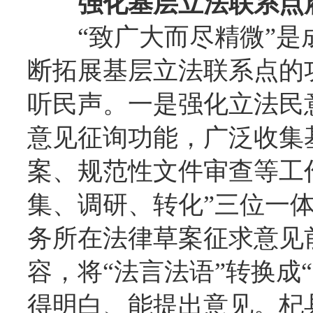
强化基层立法联系点
“致广大而尽精微”
断拓展基层立法联系点的
听民声。一是强化立法民
意见征询功能，广泛收集
案、规范性文件审查等工
集、调研、转化”三位一
务所在法律草案征求意见
容，将“法言法语”转换成
得明白、能提出意见。杞