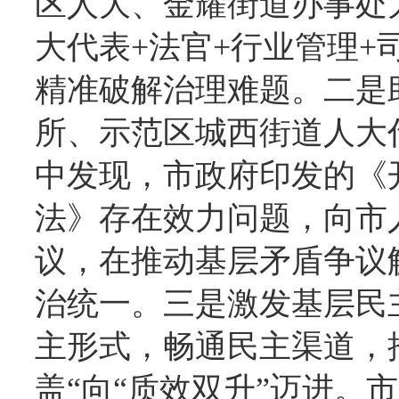
区人大、金耀街道办事处
大代表+法官+行业管理+
精准破解治理难题。二是
所、示范区城西街道人大
中发现，市政府印发的《
法》存在效力问题，向市
议，在推动基层矛盾争议
治统一。三是激发基层民
主形式，畅通民主渠道，
盖“向“质效双升”迈进。