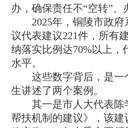
办，确保责任不“空转”、
2025年，铜陵市政
议代表建议221件，所有
纳落实比例达70%以上，
水平。
这些数字背后，是一
生讲述了两个案例。
其一是市人大代表陈
帮扶机制的建议》，该建