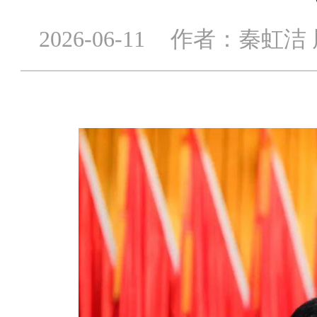
2026-06-11
作者：秦虹洁