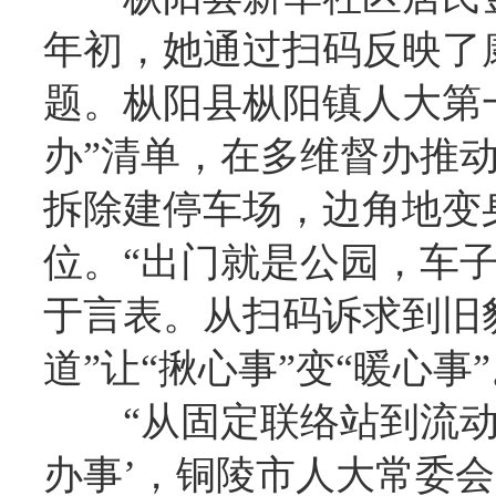
年初，她通过扫码反映了
题。枞阳县枞阳镇人大第
办”清单，在多维督办推
拆除建停车场，边角地变
位。“出门就是公园，车
于言表。从扫码诉求到旧
道”让“揪心事”变“暖心事
“从固定联络站到流动
办事’，铜陵市人大常委