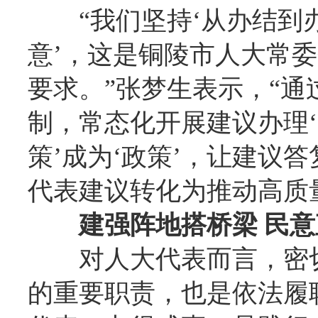
“我们坚持‘从办结
意’，这是铜陵市人大常
要求。”张梦生表示，“通
制，常态化开展建议办理‘
策’成为‘政策’，让建议答
代表建议转化为推动高质
建强阵地搭桥梁 民
对人大代表而言，密
的重要职责，也是依法履