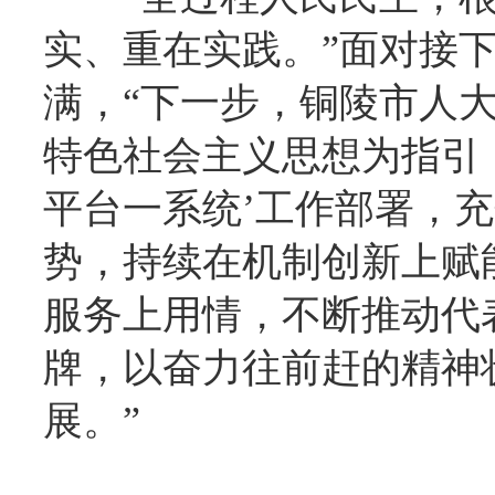
实、重在实践。”面对接
满，“下一步，铜陵市人
特色社会主义思想为指引
平台一系统’工作部署，
势，持续在机制创新上赋
服务上用情，不断推动代
牌，以奋力往前赶的精神
展。”