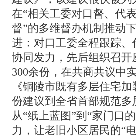
在“相关工委对口督、代
督”的多维督办机制推动
进：对口工委全程跟踪、
协同发力，先后组织召开
300余份，在共商共议中
《铜陵市既有多层住宅加
份建议到全省首部规范多
从“纸上蓝图”到“家门口
力，让老旧小区居民的“