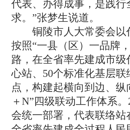
代表、办得成事，是践行
求。”张梦生说道。
铜陵市人大常委会以
按照“一县（区）一品牌
路，在全省率先建成市级
心站、50个标准化基层
点，构建起横向到边、纵向
＋N”四级联动工作体系。
会统一部署，代表联络站
全省率先建成全过程人民