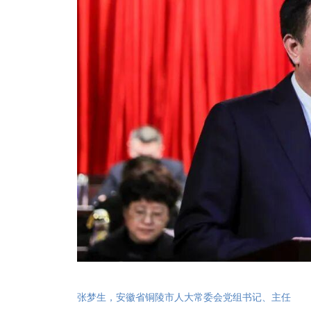
张梦生，
安徽省铜陵市人大常委会党组书记、主任