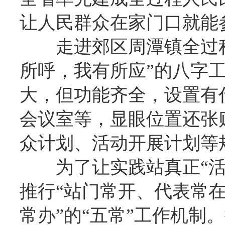
让人民群众在家门口就能
走进郊区周潭镇全过
所呼，我有所应”的八字
大，但功能齐全，设置有
会议室等，显眼位置还张
众计划、活动开展计划等
为了让实践站真正“
推行“站门常开、代表常
常办”的“五常”工作机制