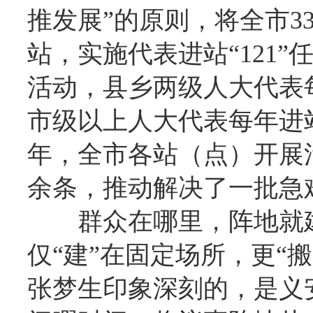
推发展”的原则，将全市3
站，实施代表进站“121
活动，县乡两级人大代表
市级以上人大代表每年进站
年，全市各站（点）开展活
余条，推动解决了一批急
群众在哪里，阵地就
仅“建”在固定场所，更“
张梦生印象深刻的，是义