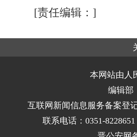
[责任编辑：]
本网站由人
编辑部：0
互联网新闻信息服务备案登记证编号：
联系电话：0351-8228
晋公安网备 1