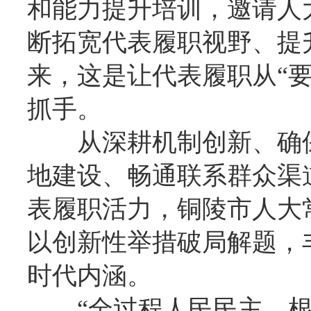
和能力提升培训，邀请人
断拓宽代表履职视野、提
来，这是让代表履职从“要
抓手。
从深耕机制创新、确
地建设、畅通联系群众渠
表履职活力，铜陵市人大
以创新性举措破局解题，
时代内涵。
“全过程人民民主，