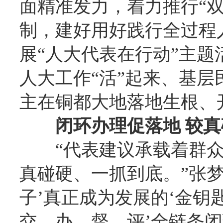
面精准发力，着力推行“
制，建好用好践行全过程
展“人大代表在行动”主题
人大工作“活”起来、基层
主在铜都大地落地生根、
闭环办理促落地 较
“代表建议承载着群
真碰硬、一抓到底。”张梦
子’真正成为发展的‘金钥
交、办、督、评’全链条