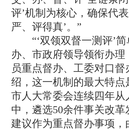
评’机制为核心，确保代
严、评得真’。”
“‘双领双督一测评’
办、市政府领导领衔办理
员重点督办、工委对口督
绍，这一机制的最大特点
市人大常委会连续四年从人
中，遴选50余件事关改
建议作为重点督办事项，