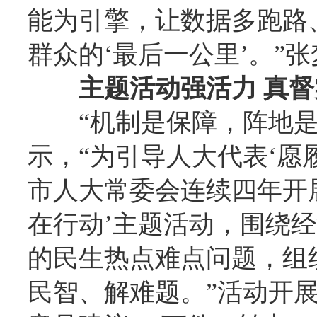
能为引擎，让数据多跑路
群众的‘最后一公里’。”
主题活动强活力 真
“机制是保障，阵地
示，“为引导人大代表‘愿
市人大常委会连续四年开
在行动’主题活动，围绕
的民生热点难点问题，组
民智、解难题。”活动开