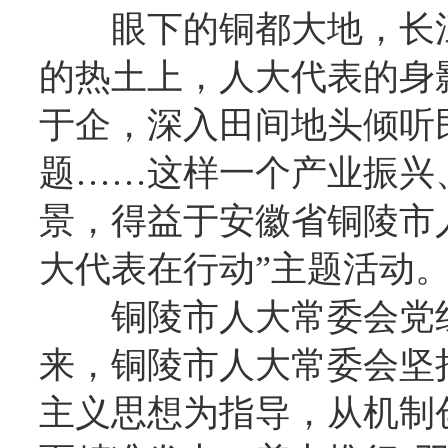
眼下的铜都大地，长
的热土上，人大代表的身
于企，深入田间地头倾听
题……这样一个产业振兴
景，得益于安徽省铜陵市
大代表在行动”主题活动
铜陵市人大常委会党
来，铜陵市人大常委会坚
主义思想为指导，从机制