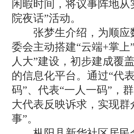
闲暇时间，将议事阵地从
院夜话”活动。
张梦生介绍，为顺应
委会主动搭建“云端+掌上
人大”建设，初步建成覆
的信息化平台。通过“代表
码”、代表“一人一码”，
大代表反映诉求，实现群众
事”。
枞阳县新华社区居民金