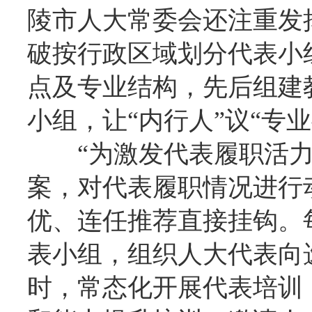
陵市人大常委会还注重发
破按行政区域划分代表小
点及专业结构，先后组建
小组，让“内行人”议“专业
“为激发代表履职活力
案，对代表履职情况进行
优、连任推荐直接挂钩。
表小组，组织人大代表向
时，常态化开展代表培训