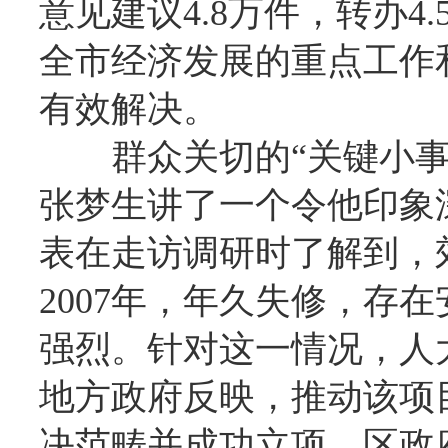
意见建议4.8万件，转办4
全市经济发展的重点工作
有效解决。
群众关切的“关键小事
张梦生讲了一个令他印象
表在走访调研时了解到，
2007年，年久失修，存
强烈。针对这一情况，人
地方政府反映，推动该项
决范畴并成功立项。区政