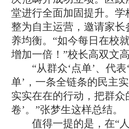
堂进行全面加固提升。学
整为自主运营，邀请家长
养均衡。“如今每日在校就
增加一倍！”校长高双文
“从群众‘点单’、代表
单’，一条全链条的民主
实实在在的行动，把群众的
卷’。”张梦生这样总结。
值得一提的是，在“