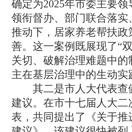
确定为2025年市委主要
领衔督办、部门联合落实
推动下，居家养老帮扶政
善。这一案例既展现了“
关切、破解治理难题中的
主在基层治理中的生动实
其二是市人大代表查
建议。在市十七届人大二
表，共同提出了《关于推
建议》，该建议很快被列