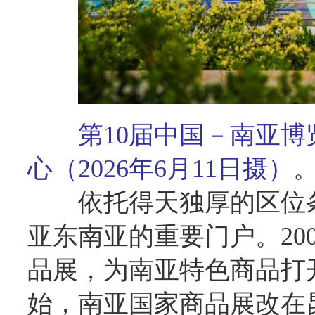
第10届中国－南亚
心（2026年6月11日摄）
依托得天独厚的区位
亚东南亚的重要门户。20
品展，为南亚特色商品打开
始，南亚国家商品展改在