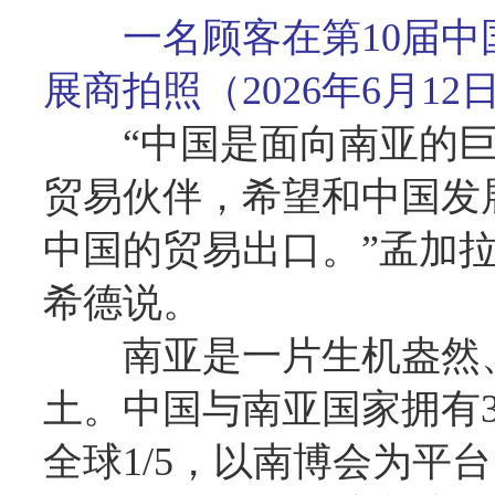
一名顾客在第10届
展商拍照（2026年6月1
“中国是面向南亚的
贸易伙伴，希望和中国发
中国的贸易出口。”孟加
希德说。
南亚是一片生机盎然
土。中国与南亚国家拥有3
全球1/5，以南博会为平