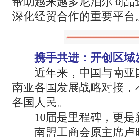
帮助越来越多尼泊尔商品
深化经贸合作的重要平台
携手共进：开创区域
近年来，中国与南亚
南亚各国发展战略对接，
各国人民。
10届是里程碑，更是
南盟工商会原主席卢