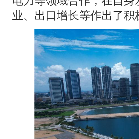
电力等领域合作，在自身
业、出口增长等作出了积