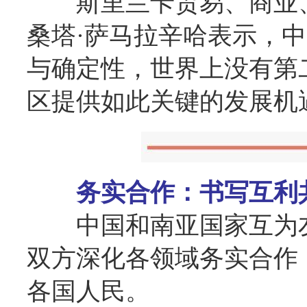
斯里兰卡贸易、商业
桑塔·萨马拉辛哈表示，
与确定性，世界上没有第
区提供如此关键的发展机
务实合作：书写互利
中国和南亚国家互为
双方深化各领域务实合作
各国人民。