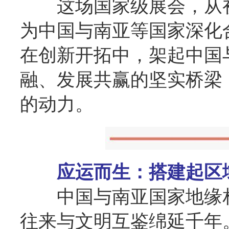
这场国家级展会，从
为中国与南亚等国家深化
在创新开拓中，架起中国
融、发展共赢的坚实桥梁
的动力。
应运而生：搭建起区
中国与南亚国家地缘
往来与文明互鉴绵延千年