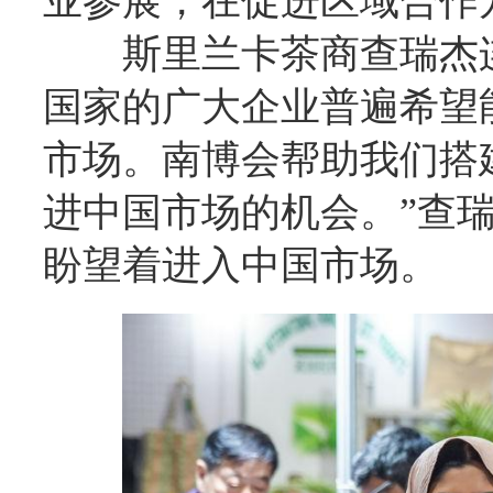
业参展，在促进区域合作
斯里兰卡茶商查瑞杰
国家的广大企业普遍希望
市场。南博会帮助我们搭
进中国市场的机会。”查
盼望着进入中国市场。