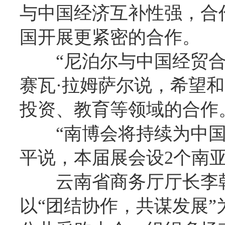
与中国经济互补性强，合
国开展更紧密的合作。
“尼泊尔与中国经贸
赛瓦·拉姆萨尔说，希望
投资、教育等领域的合作
“南博会将持续为中
平说，本届展会设2个南
云南省商务厅厅长李
以“团结协作，共谋发展