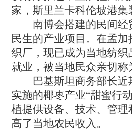
家，斯里兰卡科伦坡港集
南博会搭建的民间经
民生的产业项目。在孟加
织厂，现已成为当地纺织
就业，被当地民众亲切称为
巴基斯坦商务部长近
实施的椰枣产业“甜蜜行
植提供设备、技术、管理
高了当地农民收入。