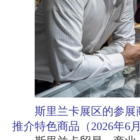
斯里兰卡展区的参展
推介特色商品（2026年6