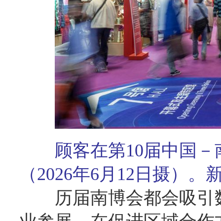
顾客在第10届中国
（2026年6月12日摄）。
历届南博会都会吸引