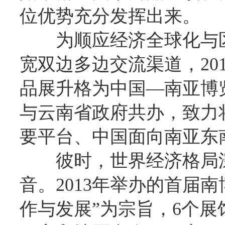
位优势充分发挥出来。
为顺应经济全球化与
宽双边多边交流渠道，20
品展升格为中国—南亚博
与云南省政府共办，致力
要平台、中国面向南亚东
彼时，世界经济格局
音。2013年举办的首届
作与发展”为宗旨，6个展