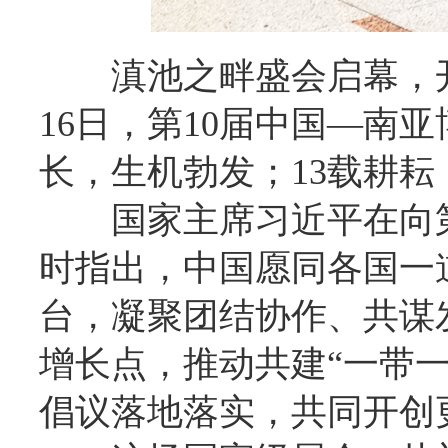
滇池之畔盛会启幕，
16日，第10届中国—南
长，生机勃发；13载耕耘
国家主席习近平在向
时指出，中国愿同各国一
台，凝聚团结协作、共谋
增长点，推动共建“一带
倡议落地落实，共同开创