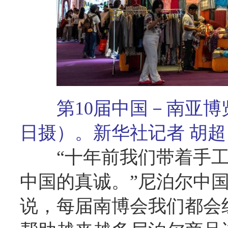
第10届中国－南亚博览
日摄）。新华社记者 胡超
“十年前我们带着手
中国的真诚。”尼泊尔中
说，每届南博会我们都会