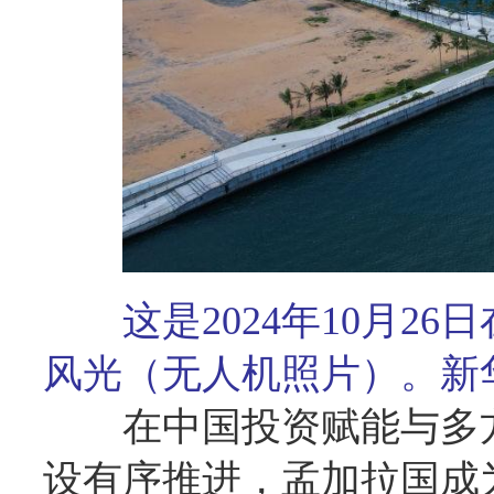
这是2024年10月
风光（无人机照片）。新
在中国投资赋能与多
设有序推进，孟加拉国成