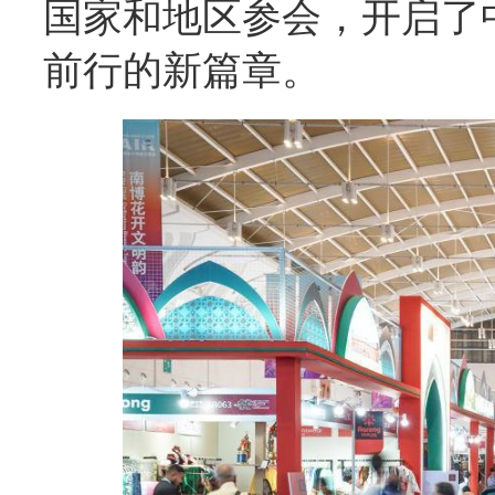
国家和地区参会，开启了
前行的新篇章。