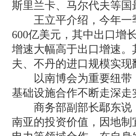
斯里兰卡、马尔代夫等国
王立平介绍，今年一
600亿美元，其中出口增长1
增速大幅高于出口增速。
夫、不丹的进口规模实现
以南博会为重要纽带
基础设施合作不断走深走
商务部副部长鄢东说
南亚的投资价值，因地制