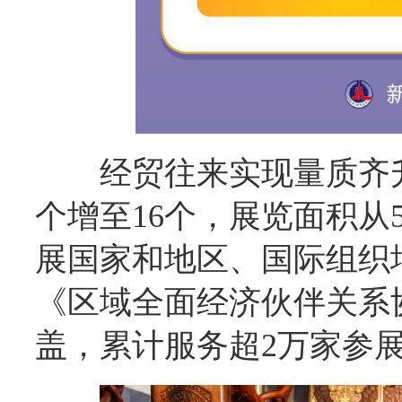
经贸往来实现量质齐
个增至16个，展览面积从
展国家和地区、国际组织
《区域全面经济伙伴关系协
盖，累计服务超2万家参